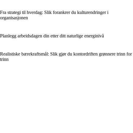
Fra strategi til hverdag: Slik forankrer du kulturendringer i
organisasjonen
Planlegg arbeidsdagen din etter ditt naturlige energinivå
Realistiske bærekraftsmål: Slik gjør du kontordriften grønnere trinn for
trinn