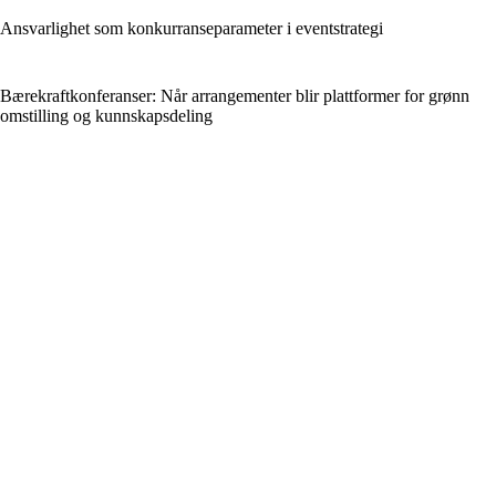
Ansvarlighet som konkurranseparameter i eventstrategi
Bærekraftkonferanser: Når arrangementer blir plattformer for grønn
omstilling og kunnskapsdeling